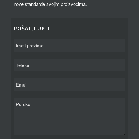
nove standarde svojim proizvodima.
POŠALJI UPIT