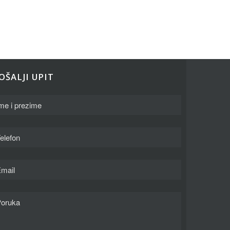
OŠALJI UPIT